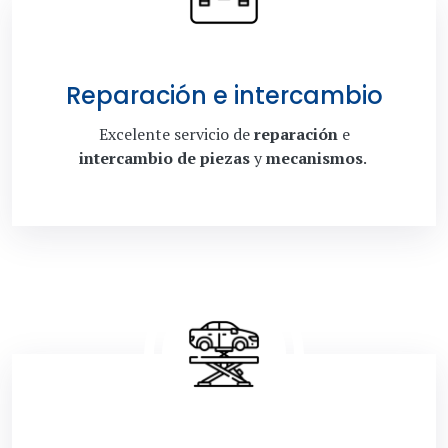
Reparación e intercambio
Excelente servicio de
reparación
e
intercambio de piezas
y
mecanismos
.