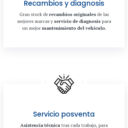
Recambios y diagnosis
Gran stock de
recambios originales
de las
mejores marcas y
servicio de diagnosis
para
un mejor
mantenimiento del vehículo
.
Servicio posventa
Asistencia técnica
tras cada trabajo, para