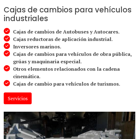
Cajas de cambios para vehículos
industriales
Cajas de cambios de Autobuses y Autocares.
Cajas reductoras de aplicación industrial.
Inversores marinos.
Cajas de cambios para vehículos de obra pública,
grúas y maquinaria especial.
Otros elementos relacionados con la cadena
cinemática.
Cajas de cambio para vehículos de turismos.
Servicios