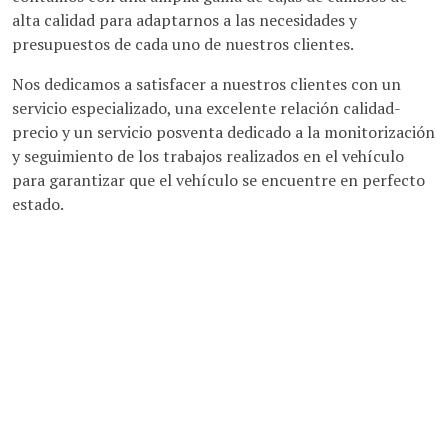
alta calidad para adaptarnos a las necesidades y
presupuestos de cada uno de nuestros clientes.
Nos dedicamos a satisfacer a nuestros clientes con un
servicio especializado, una excelente relación calidad-
precio y un servicio posventa dedicado a la monitorización
y seguimiento de los trabajos realizados en el vehículo
para garantizar que el vehículo se encuentre en perfecto
estado.