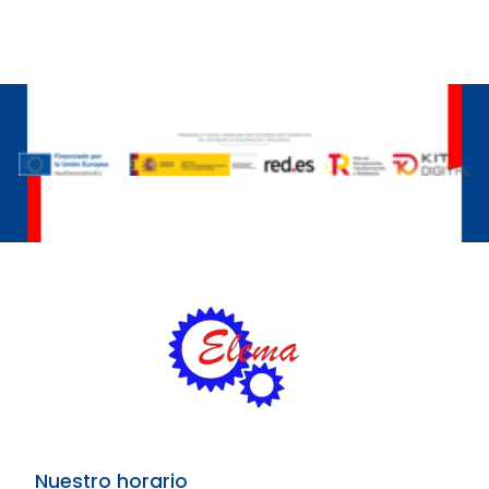
Nuestro horario