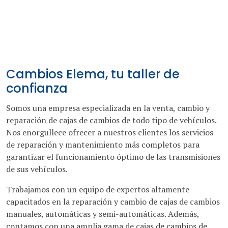
Cambios Elema, tu taller de
confianza
Somos una empresa especializada en la venta, cambio y
reparación de cajas de cambios de todo tipo de vehículos.
Nos enorgullece ofrecer a nuestros clientes los servicios
de reparación y mantenimiento más completos para
garantizar el funcionamiento óptimo de las transmisiones
de sus vehículos.
Trabajamos con un equipo de expertos altamente
capacitados en la reparación y cambio de cajas de cambios
manuales, automáticas y semi-automáticas. Además,
contamos con una amplia gama de cajas de cambios de