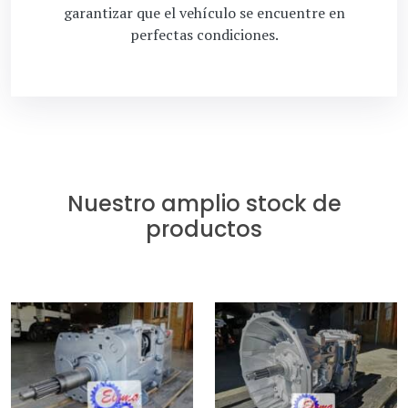
garantizar que el vehículo se encuentre en
perfectas condiciones.
Nuestro amplio stock de
productos