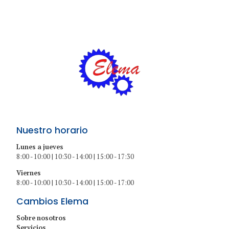
Nuestro horario
Lunes a jueves
8:00 - 10:00 | 10:30 - 14:00 | 15:00 - 17:30
Viernes
8:00 - 10:00 | 10:30 - 14:00 | 15:00 - 17:00
Cambios Elema
Sobre nosotros
Servicios