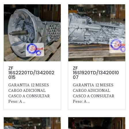
ZF
ZF
16S2220TD/1342002
16S1920TD/13420010
015
07
GARANTIA 12 MESES
GARANTIA 12 MESES
CARGO ADICIONAL
CARGO ADICIONAL
CASCO A CONSULTAR
CASCO A CONSULTAR
Peso: A ...
Peso: A ...