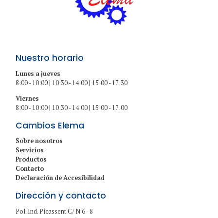
Nuestro horario
Lunes a jueves
8:00 - 10:00 | 10:30 - 14:00 | 15:00 - 17:30
Viernes
8:00 - 10:00 | 10:30 - 14:00 | 15:00 - 17:00
Cambios Elema
Sobre nosotros
Servicios
Productos
Contacto
Declaración de Accesibilidad
Dirección y contacto
Pol. Ind. Picassent C/ N 6 - 8