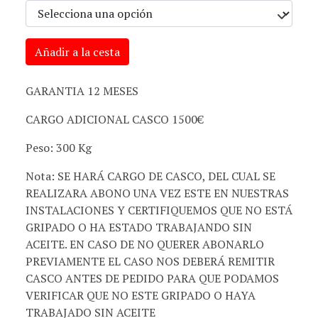
Añadir a la cesta
GARANTIA 12 MESES
CARGO ADICIONAL CASCO 1500€
Peso: 300 Kg
Nota: SE HARÁ CARGO DE CASCO, DEL CUAL SE
REALIZARA ABONO UNA VEZ ESTE EN NUESTRAS
INSTALACIONES Y CERTIFIQUEMOS QUE NO ESTÁ
GRIPADO O HA ESTADO TRABAJANDO SIN
ACEITE. EN CASO DE NO QUERER ABONARLO
PREVIAMENTE EL CASO NOS DEBERÁ REMITIR
CASCO ANTES DE PEDIDO PARA QUE PODAMOS
VERIFICAR QUE NO ESTE GRIPADO O HAYA
TRABAJADO SIN ACEITE