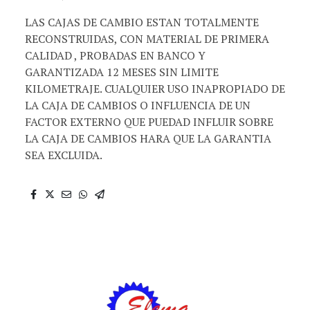
LAS CAJAS DE CAMBIO ESTAN TOTALMENTE
RECONSTRUIDAS, CON MATERIAL DE PRIMERA
CALIDAD , PROBADAS EN BANCO Y
GARANTIZADA 12 MESES SIN LIMITE
KILOMETRAJE. CUALQUIER USO INAPROPIADO DE
LA CAJA DE CAMBIOS O INFLUENCIA DE UN
FACTOR EXTERNO QUE PUEDAD INFLUIR SOBRE
LA CAJA DE CAMBIOS HARA QUE LA GARANTIA
SEA EXCLUIDA.