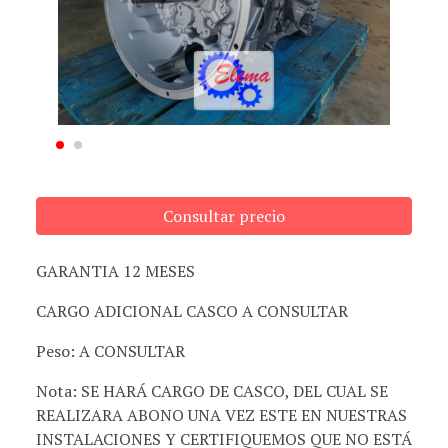
Consultar precio
GARANTIA 12 MESES
CARGO ADICIONAL CASCO A CONSULTAR
Peso: A CONSULTAR
Nota: SE HARÁ CARGO DE CASCO, DEL CUAL SE
REALIZARA ABONO UNA VEZ ESTE EN NUESTRAS
INSTALACIONES Y CERTIFIQUEMOS QUE NO ESTÁ