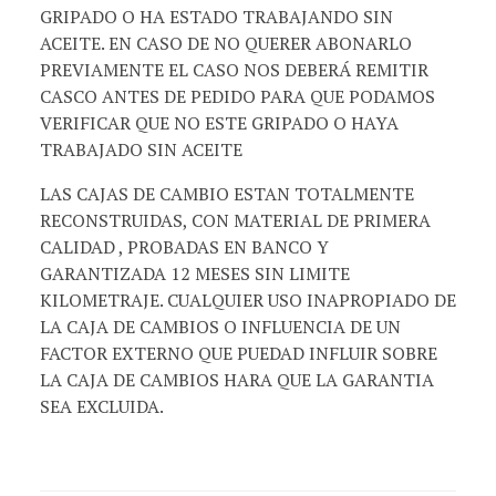
GRIPADO O HA ESTADO TRABAJANDO SIN
ACEITE. EN CASO DE NO QUERER ABONARLO
PREVIAMENTE EL CASO NOS DEBERÁ REMITIR
CASCO ANTES DE PEDIDO PARA QUE PODAMOS
VERIFICAR QUE NO ESTE GRIPADO O HAYA
TRABAJADO SIN ACEITE
LAS CAJAS DE CAMBIO ESTAN TOTALMENTE
RECONSTRUIDAS, CON MATERIAL DE PRIMERA
CALIDAD , PROBADAS EN BANCO Y
GARANTIZADA 12 MESES SIN LIMITE
KILOMETRAJE. CUALQUIER USO INAPROPIADO DE
LA CAJA DE CAMBIOS O INFLUENCIA DE UN
FACTOR EXTERNO QUE PUEDAD INFLUIR SOBRE
LA CAJA DE CAMBIOS HARA QUE LA GARANTIA
SEA EXCLUIDA.