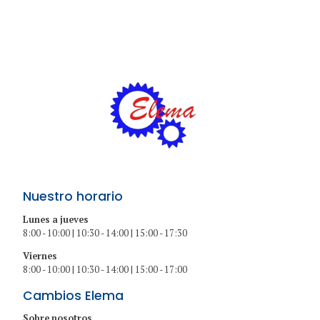
Nuestro horario
Lunes a jueves
8:00 - 10:00 | 10:30 - 14:00 | 15:00 - 17:30
Viernes
8:00 - 10:00 | 10:30 - 14:00 | 15:00 - 17:00
Cambios Elema
Sobre nosotros