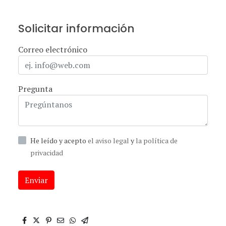
Solicitar información
Correo electrónico
Pregunta
He leído y acepto
el aviso legal
y
la política de
privacidad
Enviar