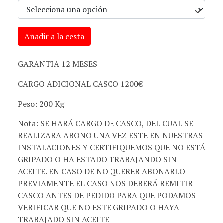
Añadir a la cesta
GARANTIA 12 MESES
CARGO ADICIONAL CASCO 1200€
Peso: 200 Kg
Nota: SE HARÁ CARGO DE CASCO, DEL CUAL SE
REALIZARA ABONO UNA VEZ ESTE EN NUESTRAS
INSTALACIONES Y CERTIFIQUEMOS QUE NO ESTÁ
GRIPADO O HA ESTADO TRABAJANDO SIN
ACEITE. EN CASO DE NO QUERER ABONARLO
PREVIAMENTE EL CASO NOS DEBERÁ REMITIR
CASCO ANTES DE PEDIDO PARA QUE PODAMOS
VERIFICAR QUE NO ESTE GRIPADO O HAYA
TRABAJADO SIN ACEITE