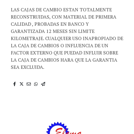
LAS CAJAS DE CAMBIO ESTAN TOTALMENTE
RECONSTRUIDAS, CON MATERIAL DE PRIMERA
CALIDAD , PROBADAS EN BANCO Y
GARANTIZADA 12 MESES SIN LIMITE
KILOMETRAJE. CUALQUIER USO INAPROPIADO DE
LA CAJA DE CAMBIOS O INFLUENCIA DE UN
FACTOR EXTERNO QUE PUEDAD INFLUIR SOBRE
LA CAJA DE CAMBIOS HARA QUE LA GARANTIA
SEA EXCLUIDA.