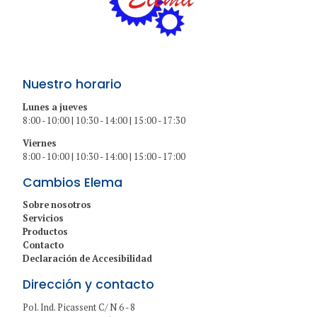
Nuestro horario
Lunes a jueves
8:00 - 10:00 | 10:30 - 14:00 | 15:00 - 17:30
Viernes
8:00 - 10:00 | 10:30 - 14:00 | 15:00 - 17:00
Cambios Elema
Sobre nosotros
Servicios
Productos
Contacto
Declaración de Accesibilidad
Dirección y contacto
Pol. Ind. Picassent C/ N 6 - 8