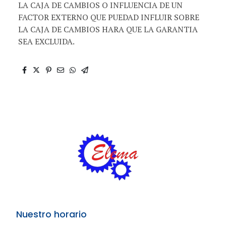
LA CAJA DE CAMBIOS O INFLUENCIA DE UN
FACTOR EXTERNO QUE PUEDAD INFLUIR SOBRE
LA CAJA DE CAMBIOS HARA QUE LA GARANTIA
SEA EXCLUIDA.
Nuestro horario