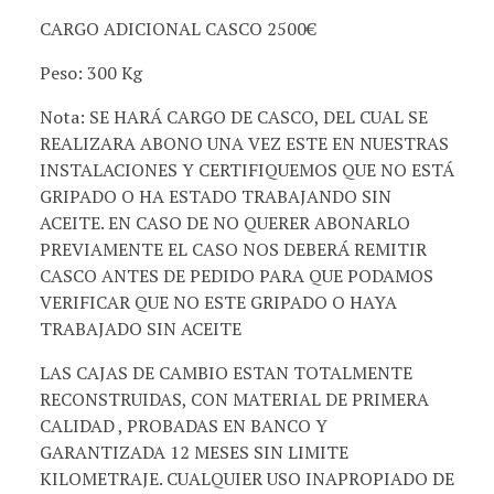
CARGO ADICIONAL CASCO 2500€
Peso: 300 Kg
Nota: SE HARÁ CARGO DE CASCO, DEL CUAL SE
REALIZARA ABONO UNA VEZ ESTE EN NUESTRAS
INSTALACIONES Y CERTIFIQUEMOS QUE NO ESTÁ
GRIPADO O HA ESTADO TRABAJANDO SIN
ACEITE. EN CASO DE NO QUERER ABONARLO
PREVIAMENTE EL CASO NOS DEBERÁ REMITIR
CASCO ANTES DE PEDIDO PARA QUE PODAMOS
VERIFICAR QUE NO ESTE GRIPADO O HAYA
TRABAJADO SIN ACEITE
LAS CAJAS DE CAMBIO ESTAN TOTALMENTE
RECONSTRUIDAS, CON MATERIAL DE PRIMERA
CALIDAD , PROBADAS EN BANCO Y
GARANTIZADA 12 MESES SIN LIMITE
KILOMETRAJE. CUALQUIER USO INAPROPIADO DE