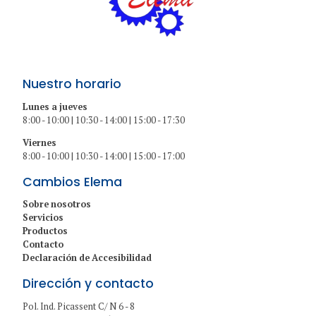
Nuestro horario
Lunes a jueves
8:00 - 10:00 | 10:30 - 14:00 | 15:00 - 17:30
Viernes
8:00 - 10:00 | 10:30 - 14:00 | 15:00 - 17:00
Cambios Elema
Sobre nosotros
Servicios
Productos
Contacto
Declaración de Accesibilidad
Dirección y contacto
Pol. Ind. Picassent C/ N 6 - 8