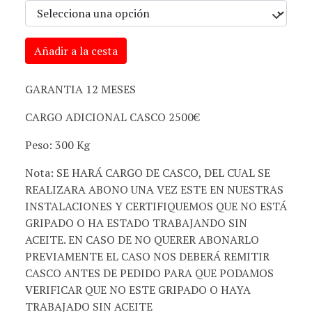
Añadir a la cesta
GARANTIA 12 MESES
CARGO ADICIONAL CASCO 2500€
Peso: 300 Kg
Nota: SE HARÁ CARGO DE CASCO, DEL CUAL SE
REALIZARA ABONO UNA VEZ ESTE EN NUESTRAS
INSTALACIONES Y CERTIFIQUEMOS QUE NO ESTÁ
GRIPADO O HA ESTADO TRABAJANDO SIN
ACEITE. EN CASO DE NO QUERER ABONARLO
PREVIAMENTE EL CASO NOS DEBERÁ REMITIR
CASCO ANTES DE PEDIDO PARA QUE PODAMOS
VERIFICAR QUE NO ESTE GRIPADO O HAYA
TRABAJADO SIN ACEITE