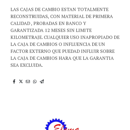
LAS CAJAS DE CAMBIO ESTAN TOTALMENTE
RECONSTRUIDAS, CON MATERIAL DE PRIMERA
CALIDAD , PROBADAS EN BANCO Y
GARANTIZADA 12 MESES SIN LIMITE
KILOMETRAJE. CUALQUIER USO INAPROPIADO DE
LA CAJA DE CAMBIOS O INFLUENCIA DE UN
FACTOR EXTERNO QUE PUEDAD INFLUIR SOBRE
LA CAJA DE CAMBIOS HARA QUE LA GARANTIA
SEA EXCLUIDA.