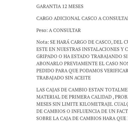
GARANTIA 12 MESES
CARGO ADICIONAL CASCO A CONSULTA
Peso: A CONSULTAR
Nota: SE HARÁ CARGO DE CASCO, DEL 
ESTE EN NUESTRAS INSTALACIONES Y 
GRIPADO O HA ESTADO TRABAJANDO SI
ABONARLO PREVIAMENTE EL CASO NOS
PEDIDO PARA QUE PODAMOS VERIFICAR
TRABAJADO SIN ACEITE
LAS CAJAS DE CAMBIO ESTAN TOTALM
MATERIAL DE PRIMERA CALIDAD , PRO
MESES SIN LIMITE KILOMETRAJE. CUAL
DE CAMBIOS O INFLUENCIA DE UN FAC
SOBRE LA CAJA DE CAMBIOS HARA QUE 