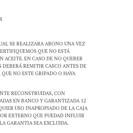
R
CUAL SE REALIZARA ABONO UNA VEZ
CERTIFIQUEMOS QUE NO ESTÁ
N ACEITE. EN CASO DE NO QUERER
 DEBERÁ REMITIR CASCO ANTES DE
 QUE NO ESTE GRIPADO O HAYA
ENTE RECONSTRUIDAS, CON
BADAS EN BANCO Y GARANTIZADA 12
QUIER USO INAPROPIADO DE LA CAJA
TOR EXTERNO QUE PUEDAD INFLUIR
LA GARANTIA SEA EXCLUIDA.