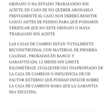
GRIPADO O HA ESTADO TRABAJANDO SIN
ACEITE. EN CASO DE NO QUERER ABONARLO
PREVIAMENTE EL CASO NOS DEBERÁ REMITIR
CASCO ANTES DE PEDIDO PARA QUE PODAMOS
VERIFICAR QUE NO ESTE GRIPADO O HAYA
TRABAJADO SIN ACEITE
LAS CAJAS DE CAMBIO ESTAN TOTALMENTE
RECONSTRUIDAS, CON MATERIAL DE PRIMERA
CALIDAD , PROBADAS EN BANCO Y
GARANTIZADA 12 MESES SIN LIMITE
KILOMETRAJE. CUALQUIER USO INAPROPIADO DE
LA CAJA DE CAMBIOS O INFLUENCIA DE UN
FACTOR EXTERNO QUE PUEDAD INFLUIR SOBRE
LA CAJA DE CAMBIOS HARA QUE LA GARANTIA
SEA EXCLUIDA.