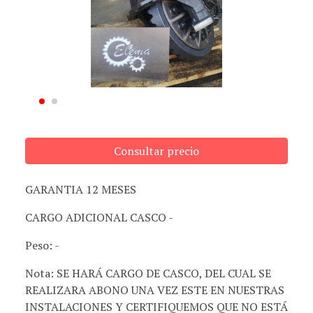
Consultar precio
GARANTIA 12 MESES
CARGO ADICIONAL CASCO -
Peso: -
Nota: SE HARÁ CARGO DE CASCO, DEL CUAL SE
REALIZARA ABONO UNA VEZ ESTE EN NUESTRAS
INSTALACIONES Y CERTIFIQUEMOS QUE NO ESTÁ