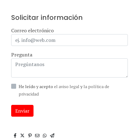
Solicitar información
Correo electrónico
Pregunta
He leído y acepto
el aviso legal
y
la política de
privacidad
Enviar