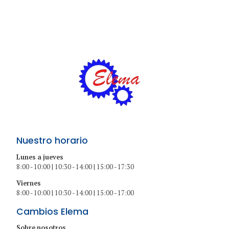
Nuestro horario
Lunes a jueves
8:00 - 10:00 | 10:30 - 14:00 | 15:00 - 17:30
Viernes
8:00 - 10:00 | 10:30 - 14:00 | 15:00 - 17:00
Cambios Elema
Sobre nosotros