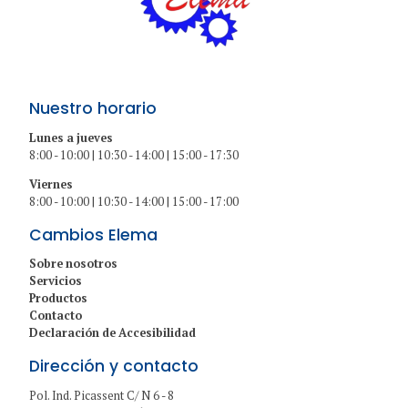
Nuestro horario
Lunes a jueves
8:00 - 10:00 | 10:30 - 14:00 | 15:00 - 17:30
Viernes
8:00 - 10:00 | 10:30 - 14:00 | 15:00 - 17:00
Cambios Elema
Sobre nosotros
Servicios
Productos
Contacto
Declaración de Accesibilidad
Dirección y contacto
Pol. Ind. Picassent C/ N 6 - 8