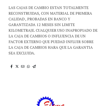
LAS CAJAS DE CAMBIO ESTAN TOTALMENTE
RECONSTRUIDAS, CON MATERIAL DE PRIMERA
CALIDAD , PROBADAS EN BANCO Y
GARANTIZADA 12 MESES SIN LIMITE
KILOMETRAJE. CUALQUIER USO INAPROPIADO DE
LA CAJA DE CAMBIOS O INFLUENCIA DE UN
FACTOR EXTERNO QUE PUEDAD INFLUIR SOBRE
LA CAJA DE CAMBIOS HARA QUE LA GARANTIA
SEA EXCLUIDA.