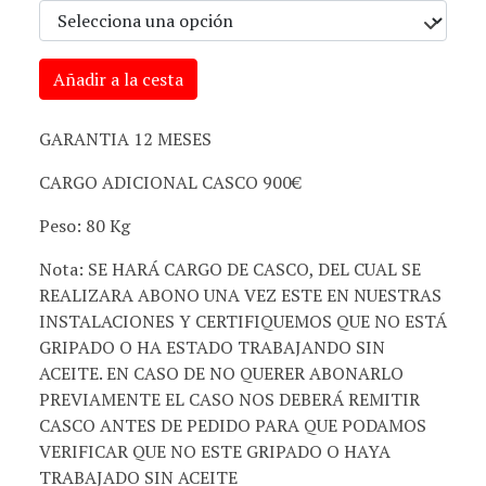
Añadir a la cesta
GARANTIA 12 MESES
CARGO ADICIONAL CASCO 900€
Peso: 80 Kg
Nota: SE HARÁ CARGO DE CASCO, DEL CUAL SE
REALIZARA ABONO UNA VEZ ESTE EN NUESTRAS
INSTALACIONES Y CERTIFIQUEMOS QUE NO ESTÁ
GRIPADO O HA ESTADO TRABAJANDO SIN
ACEITE. EN CASO DE NO QUERER ABONARLO
PREVIAMENTE EL CASO NOS DEBERÁ REMITIR
CASCO ANTES DE PEDIDO PARA QUE PODAMOS
VERIFICAR QUE NO ESTE GRIPADO O HAYA
TRABAJADO SIN ACEITE