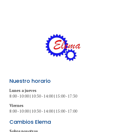
Nuestro horario
Lunes a jueves
8:00 - 10:00 | 10:30 - 14:00 | 15:00 - 17:30
Viernes
8:00 - 10:00 | 10:30 - 14:00 | 15:00 - 17:00
Cambios Elema
Sobre nosotros