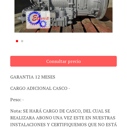
Consultar precio
GARANTIA 12 MESES
CARGO ADICIONAL CASCO -
Peso: -
Nota: SE HARÁ CARGO DE CASCO, DEL CUAL SE
REALIZARA ABONO UNA VEZ ESTE EN NUESTRAS
INSTALACIONES Y CERTIFIQUEMOS QUE NO ESTÁ