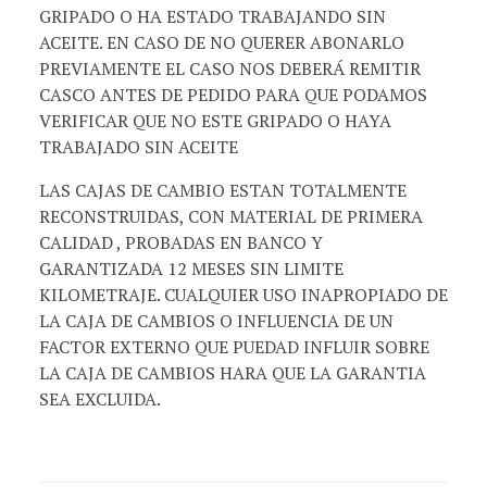
GRIPADO O HA ESTADO TRABAJANDO SIN
ACEITE. EN CASO DE NO QUERER ABONARLO
PREVIAMENTE EL CASO NOS DEBERÁ REMITIR
CASCO ANTES DE PEDIDO PARA QUE PODAMOS
VERIFICAR QUE NO ESTE GRIPADO O HAYA
TRABAJADO SIN ACEITE
LAS CAJAS DE CAMBIO ESTAN TOTALMENTE
RECONSTRUIDAS, CON MATERIAL DE PRIMERA
CALIDAD , PROBADAS EN BANCO Y
GARANTIZADA 12 MESES SIN LIMITE
KILOMETRAJE. CUALQUIER USO INAPROPIADO DE
LA CAJA DE CAMBIOS O INFLUENCIA DE UN
FACTOR EXTERNO QUE PUEDAD INFLUIR SOBRE
LA CAJA DE CAMBIOS HARA QUE LA GARANTIA
SEA EXCLUIDA.