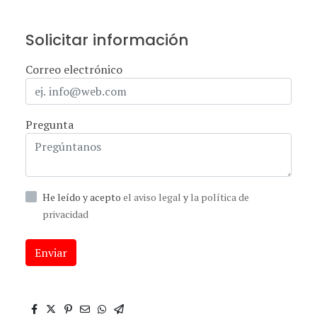
Solicitar información
Correo electrónico
Pregunta
He leído y acepto
el aviso legal
y
la política de
privacidad
Enviar